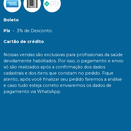
Boleto
Pix
-
3% de Desconto.
Cartão de crédito
Nossas vendas são exclusivas para profissionais da saúde
devidamente habilitados. Por isso, o pagamento e envio
só são realizados após a confirmação dos dados
cadastrais e dos itens que constam no pedido. Fique
atento, após você finalizar seu pedido faremos a análise
e caso tudo esteja correto enviaremos os dados de
pagamento via WhatsApp.