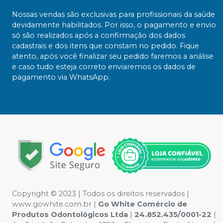
Nossas vendas são exclusivas para profissionais da saúde
devidamente habilitados. Por isso, o pagamento e envio
só são realizados após a confirmação dos dados
cadastrais e dos itens que constam no pedido. Fique
atento, após você finalizar seu pedido faremos a análise
e caso tudo esteja correto enviaremos os dados de
pagamento via WhatsApp.
Copyright ©️ 2023 | Todos os direitos reservados |
www.gowhite.com.br |
Go White Comércio de
Produtos Odontológicos Ltda
|
24.852.435/0001-22
|