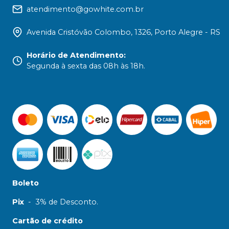
atendimento@gowhite.com.br
Avenida Cristóvão Colombo, 1326, Porto Alegre - RS
Horário de Atendimento
:
Segunda à sexta das 08h às 18h.
Boleto
Pix
-
3% de Desconto.
Cartão de crédito