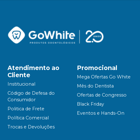
Atendimento ao
Promocional
Cliente
Mega Ofertas Go White
Institucional
Mês do Dentista
Código de Defesa do
Ofertas de Congresso
Consumidor
Black Friday
Politica de Frete
Eventos e Hands-On
Política Comercial
Trocas e Devoluções