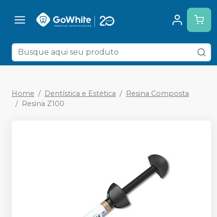
Home
Dentística e Estética
Resina Composta
Resina Z100