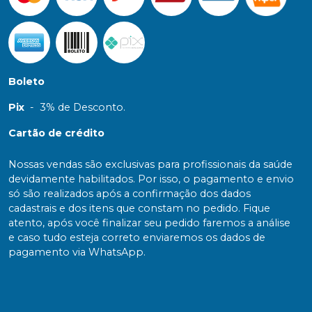
Boleto
Pix
-
3% de Desconto.
Cartão de crédito
Nossas vendas são exclusivas para profissionais da saúde
devidamente habilitados. Por isso, o pagamento e envio
só são realizados após a confirmação dos dados
cadastrais e dos itens que constam no pedido. Fique
atento, após você finalizar seu pedido faremos a análise
e caso tudo esteja correto enviaremos os dados de
pagamento via WhatsApp.