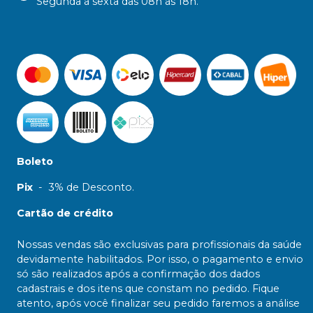
Segunda à sexta das 08h às 18h.
Boleto
Pix
-
3% de Desconto.
Cartão de crédito
Nossas vendas são exclusivas para profissionais da saúde
devidamente habilitados. Por isso, o pagamento e envio
só são realizados após a confirmação dos dados
cadastrais e dos itens que constam no pedido. Fique
atento, após você finalizar seu pedido faremos a análise