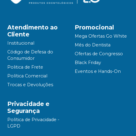
Atendimento ao
Promocional
Cliente
Mega Ofertas Go White
Institucional
Mês do Dentista
Código de Defesa do
Ofertas de Congresso
Consumidor
Black Friday
Politica de Frete
Eventos e Hands-On
Política Comercial
Trocas e Devoluções
Privacidade e
Segurança
Política de Privacidade -
LGPD