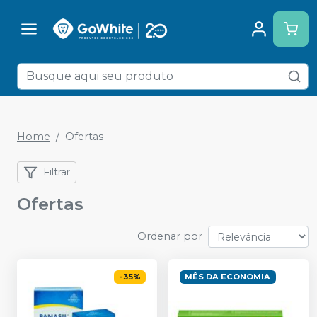
Home
Ofertas
Filtrar
Ofertas
Ordenar por
-
35
%
MÊS DA ECONOMIA