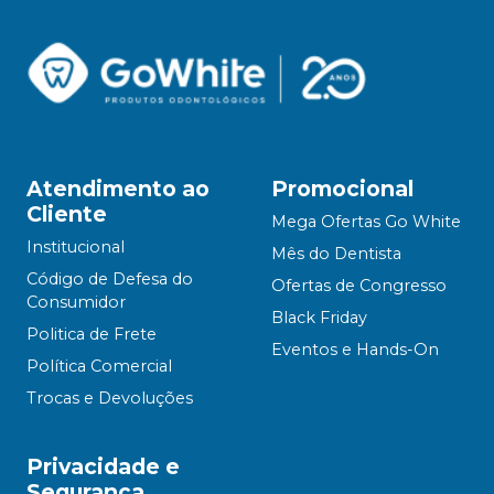
Atendimento ao
Promocional
Cliente
Mega Ofertas Go White
Institucional
Mês do Dentista
Código de Defesa do
Ofertas de Congresso
Consumidor
Black Friday
Politica de Frete
Eventos e Hands-On
Política Comercial
Trocas e Devoluções
Privacidade e
Segurança