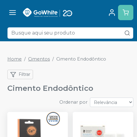
Home
Cimentos
Cimento Endodôntico
Filtrar
Cimento Endodôntico
Ordenar por