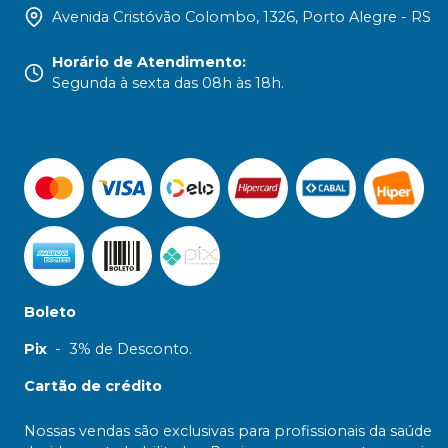
Avenida Cristóvão Colombo, 1326, Porto Alegre - RS
Horário de Atendimento
:
Segunda à sexta das 08h às 18h.
Boleto
Pix
-
3% de Desconto.
Cartão de crédito
Nossas vendas são exclusivas para profissionais da saúde