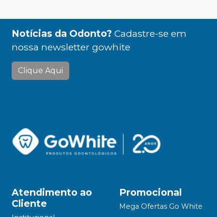
Notícias da Odonto?
Cadastre-se em
nossa newsletter gowhite
Clique Aqui
Atendimento ao
Promocional
Cliente
Mega Ofertas Go White