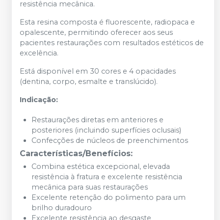
resistência mecânica.
Esta resina composta é fluorescente, radiopaca e
opalescente, permitindo oferecer aos seus
pacientes restaurações com resultados estéticos de
excelência.
Está disponível em 30 cores e 4 opacidades
(dentina, corpo, esmalte e translúcido).
Indicação:
Restaurações diretas em anteriores e
posteriores (incluindo superfícies oclusais)
Confecções de núcleos de preenchimentos
Características/Benefícios:
Combina estética excepcional, elevada
resistência à fratura e excelente resistência
mecânica para suas restaurações
Excelente retenção do polimento para um
brilho duradouro
Excelente resistência ao desgaste