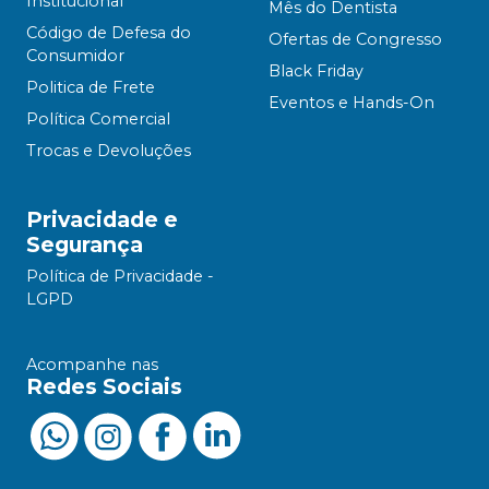
Institucional
Mês do Dentista
Código de Defesa do
Ofertas de Congresso
Consumidor
Black Friday
Politica de Frete
Eventos e Hands-On
Política Comercial
Trocas e Devoluções
Privacidade e
Segurança
Política de Privacidade -
LGPD
Acompanhe nas
Redes Sociais