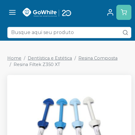
Home
Dentística e Estética
Resina Composta
Resina Filtek Z350 XT