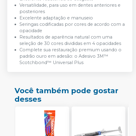
Versatilidade, para uso em dentes anteriores e
posteriores
Excelente adaptação e manuseio
Seringas codificadas por cores de acordo com a
opacidade
Resultados de aparência natural com uma
seleção de 30 cores divididas em 4 opacidades
Complete sua restauração premium usando o
padrão ouro em adesão: o Adesivo 3M™
Scotchbond™ Universal Plus
Você também pode gostar
desses