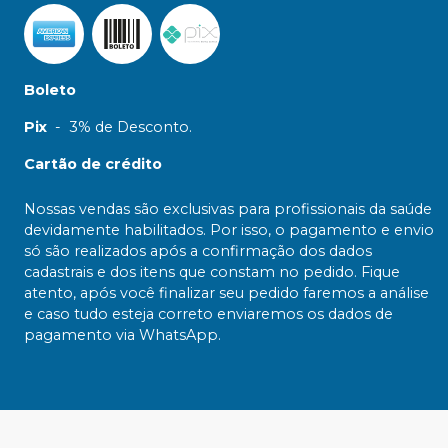
Boleto
Pix
-
3% de Desconto.
Cartão de crédito
Nossas vendas são exclusivas para profissionais da saúde
devidamente habilitados. Por isso, o pagamento e envio
só são realizados após a confirmação dos dados
cadastrais e dos itens que constam no pedido. Fique
atento, após você finalizar seu pedido faremos a análise
e caso tudo esteja correto enviaremos os dados de
pagamento via WhatsApp.