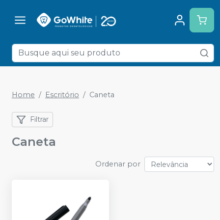
Home
Escritório
Caneta
Filtrar
Caneta
Ordenar por