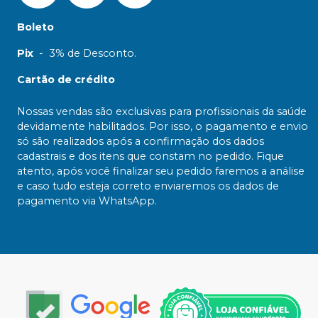
Boleto
Pix
-
3% de Desconto.
Cartão de crédito
Nossas vendas são exclusivas para profissionais da saúde
devidamente habilitados. Por isso, o pagamento e envio
só são realizados após a confirmação dos dados
cadastrais e dos itens que constam no pedido. Fique
atento, após você finalizar seu pedido faremos a análise
e caso tudo esteja correto enviaremos os dados de
pagamento via WhatsApp.