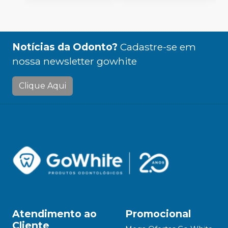
Notícias da Odonto?
Cadastre-se em
nossa newsletter gowhite
Clique Aqui
Atendimento ao
Promocional
Cliente