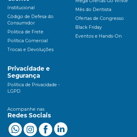
Mega Ofertas Go White
Institucional
Mês do Dentista
Código de Defesa do
Ofertas de Congresso
Consumidor
Black Friday
Politica de Frete
Eventos e Hands-On
Política Comercial
Trocas e Devoluções
Privacidade e
Segurança
Política de Privacidade -
LGPD
Acompanhe nas
Redes Sociais