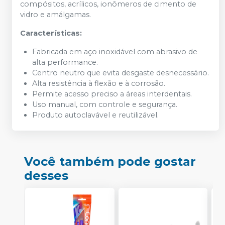
compósitos, acrílicos, ionômeros de cimento de
vidro e amálgamas.
Características:
Fabricada em aço inoxidável com abrasivo de
alta performance.
Centro neutro que evita desgaste desnecessário.
Alta resistência à flexão e à corrosão.
Permite acesso preciso a áreas interdentais.
Uso manual, com controle e segurança.
Produto autoclavável e reutilizável.
Você também pode gostar
desses