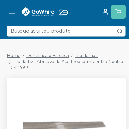
Home
Dentística e Estética
Tira de Lixa
Tira de Lixa Abrasiva de Aço Inox com Centro Neutro
Ref. 7099