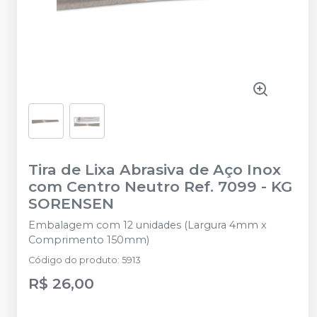
Tira de Lixa Abrasiva de Aço Inox
com Centro Neutro Ref. 7099
-
KG
SORENSEN
Embalagem com 12 unidades (Largura 4mm x
Comprimento 150mm)
Código do produto
:
5913
R$ 26,00