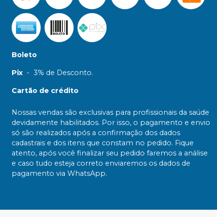
Boleto
Pix
-
3% de Desconto.
Cartão de crédito
Nossas vendas são exclusivas para profissionais da saúde
devidamente habilitados. Por isso, o pagamento e envio
só são realizados após a confirmação dos dados
cadastrais e dos itens que constam no pedido. Fique
atento, após você finalizar seu pedido faremos a análise
e caso tudo esteja correto enviaremos os dados de
pagamento via WhatsApp.