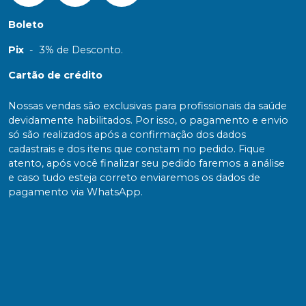
Boleto
Pix
-
3% de Desconto.
Cartão de crédito
Nossas vendas são exclusivas para profissionais da saúde
devidamente habilitados. Por isso, o pagamento e envio
só são realizados após a confirmação dos dados
cadastrais e dos itens que constam no pedido. Fique
atento, após você finalizar seu pedido faremos a análise
e caso tudo esteja correto enviaremos os dados de
pagamento via WhatsApp.