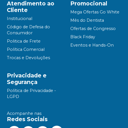
Atendimento ao
Promocional
Cliente
Mega Ofertas Go White
Institucional
Mês do Dentista
Código de Defesa do
Ofertas de Congresso
Consumidor
Black Friday
Politica de Frete
Eventos e Hands-On
Política Comercial
Trocas e Devoluções
Privacidade e
Segurança
Política de Privacidade -
LGPD
Acompanhe nas
Redes Sociais