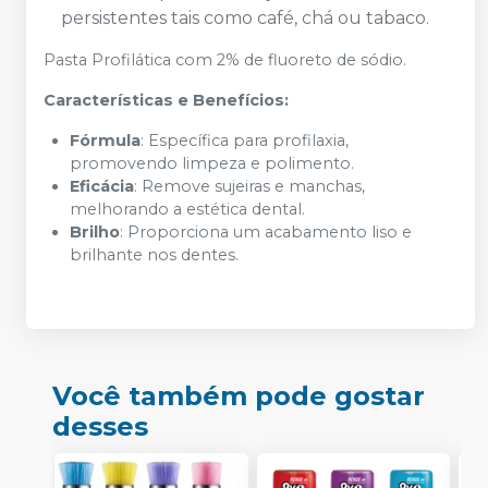
persistentes tais como café, chá ou tabaco.
Pasta Profilática com 2% de fluoreto de sódio.
Características e Benefícios:
Fórmula
: Específica para profilaxia,
promovendo limpeza e polimento.
Eficácia
: Remove sujeiras e manchas,
melhorando a estética dental.
Brilho
: Proporciona um acabamento liso e
brilhante nos dentes.
Você também pode gostar
desses