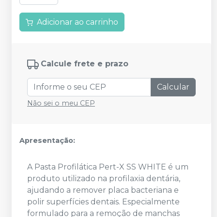
Adicionar ao carrinho
Calcule frete e prazo
Calcular
Não sei o meu CEP
Apresentação:
A Pasta Profilática Pert-X SS WHITE é um
produto utilizado na profilaxia dentária,
ajudando a remover placa bacteriana e
polir superfícies dentais. Especialmente
formulado para a remoção de manchas