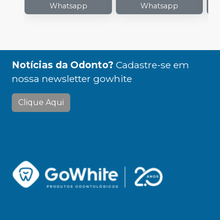
Whatsapp
Whatsapp
Notícias da Odonto?
Cadastre-se em
nossa newsletter gowhite
Clique Aqui