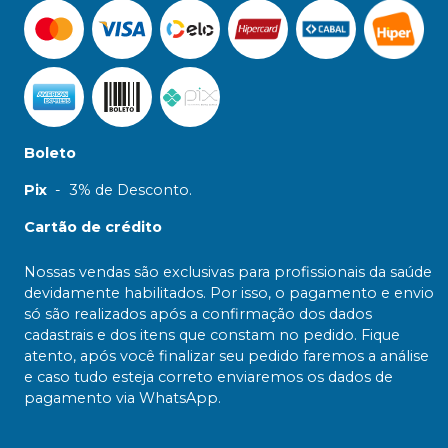
Boleto
Pix
-
3% de Desconto.
Cartão de crédito
Nossas vendas são exclusivas para profissionais da saúde
devidamente habilitados. Por isso, o pagamento e envio
só são realizados após a confirmação dos dados
cadastrais e dos itens que constam no pedido. Fique
atento, após você finalizar seu pedido faremos a análise
e caso tudo esteja correto enviaremos os dados de
pagamento via WhatsApp.