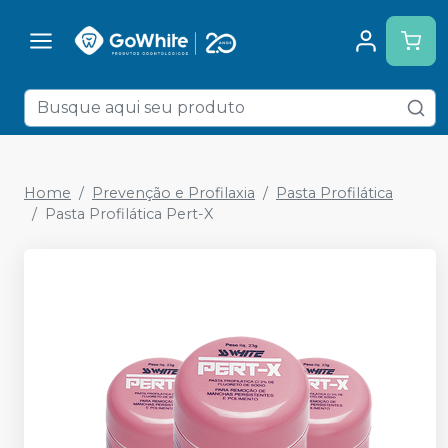
Home
Prevenção e Profilaxia
Pasta Profilática
Pasta Profilática Pert-X