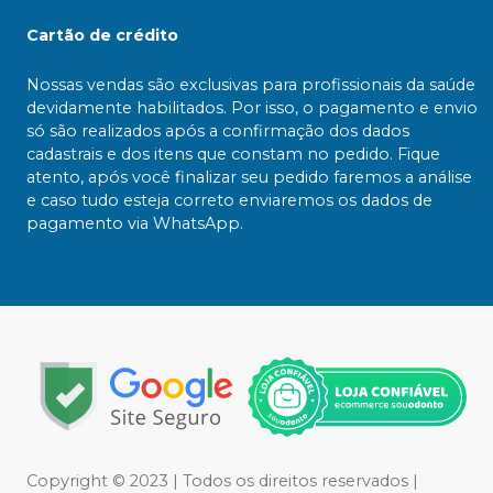
Cartão de crédito
Nossas vendas são exclusivas para profissionais da saúde
devidamente habilitados. Por isso, o pagamento e envio
só são realizados após a confirmação dos dados
cadastrais e dos itens que constam no pedido. Fique
atento, após você finalizar seu pedido faremos a análise
e caso tudo esteja correto enviaremos os dados de
pagamento via WhatsApp.
Copyright ©️ 2023 | Todos os direitos reservados |