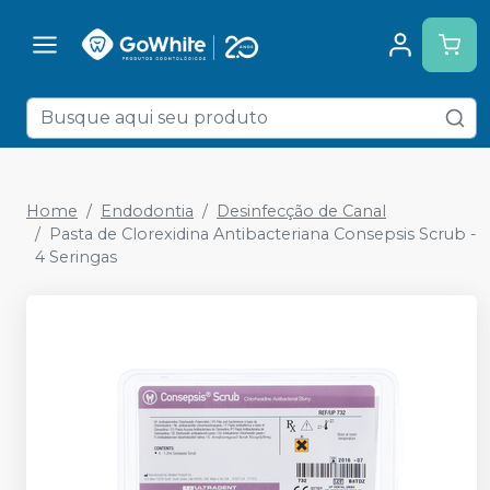
Home
Endodontia
Desinfecção de Canal
Pasta de Clorexidina Antibacteriana Consepsis Scrub -
4 Seringas