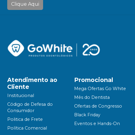
Clique Aqui
Atendimento ao
Promocional
Cliente
Mega Ofertas Go White
Institucional
Mês do Dentista
Código de Defesa do
Ofertas de Congresso
Consumidor
Black Friday
Politica de Frete
Eventos e Hands-On
Política Comercial