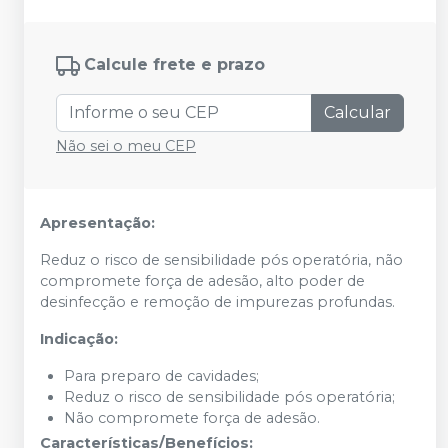
Calcule frete e prazo
Calcular
Não sei o meu CEP
Apresentação:
Reduz o risco de sensibilidade pós operatória, não
compromete força de adesão, alto poder de
desinfecção e remoção de impurezas profundas.
Indicação:
Para preparo de cavidades;
Reduz o risco de sensibilidade pós operatória;
Não compromete força de adesão.
Características/Benefícios: