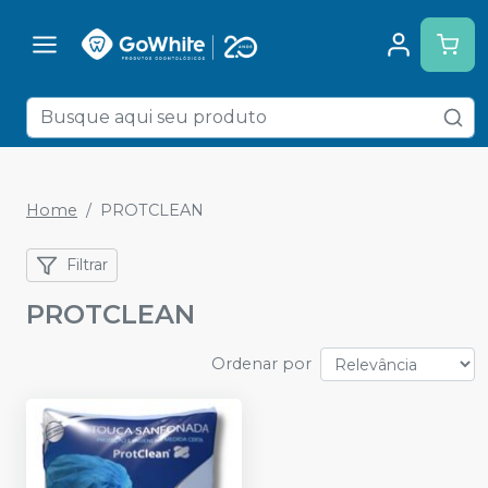
Home
PROTCLEAN
Filtrar
PROTCLEAN
Ordenar por