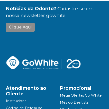
Notícias da Odonto?
Cadastre-se em
nossa newsletter gowhite
Clique Aqui
Atendimento ao
Promocional
Cliente
Mega Ofertas Go White
Institucional
Mês do Dentista
Código de Defesa do