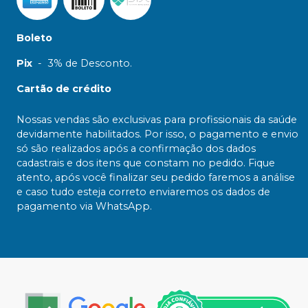
Boleto
Pix
-
3% de Desconto.
Cartão de crédito
Nossas vendas são exclusivas para profissionais da saúde
devidamente habilitados. Por isso, o pagamento e envio
só são realizados após a confirmação dos dados
cadastrais e dos itens que constam no pedido. Fique
atento, após você finalizar seu pedido faremos a análise
e caso tudo esteja correto enviaremos os dados de
pagamento via WhatsApp.