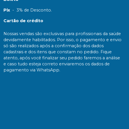
Pix
-
3% de Desconto.
Cartão de crédito
Nossas vendas são exclusivas para profissionais da saúde
devidamente habilitados. Por isso, o pagamento e envio
só são realizados após a confirmação dos dados
cadastrais e dos itens que constam no pedido. Fique
atento, após você finalizar seu pedido faremos a análise
e caso tudo esteja correto enviaremos os dados de
pagamento via WhatsApp.