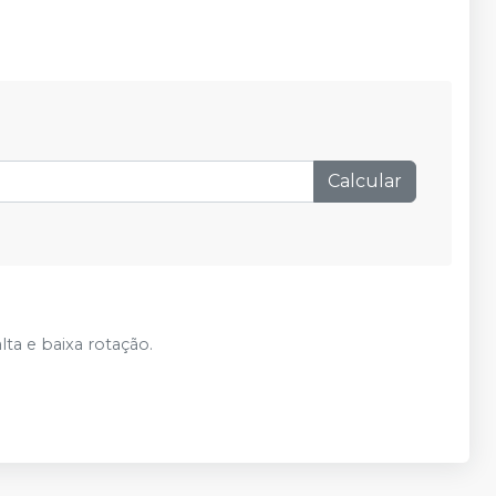
Calcular
lta e baixa rotação.