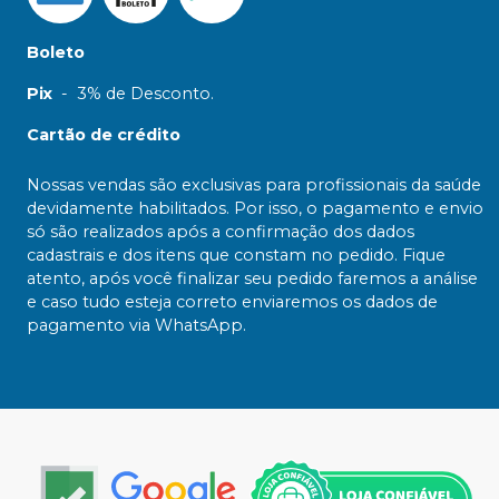
Boleto
Pix
-
3% de Desconto.
Cartão de crédito
Nossas vendas são exclusivas para profissionais da saúde
devidamente habilitados. Por isso, o pagamento e envio
só são realizados após a confirmação dos dados
cadastrais e dos itens que constam no pedido. Fique
atento, após você finalizar seu pedido faremos a análise
e caso tudo esteja correto enviaremos os dados de
pagamento via WhatsApp.