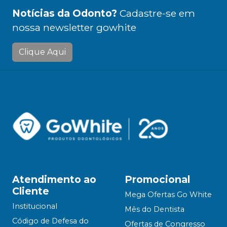
Notícias da Odonto?
Cadastre-se em
nossa newsletter gowhite
Clique Aqui
Atendimento ao
Promocional
Cliente
Mega Ofertas Go White
Institucional
Mês do Dentista
Código de Defesa do
Ofertas de Congresso