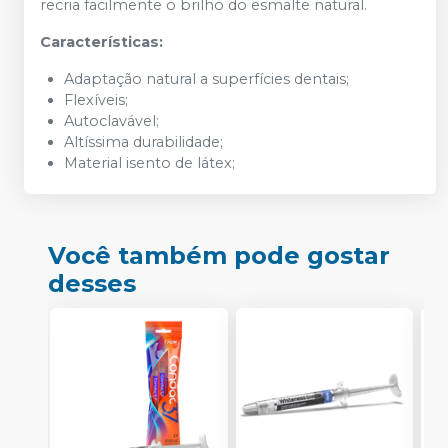
recria facilmente o brilho do esmalte natural.
Características:
Adaptação natural a superfícies dentais;
Flexíveis;
Autoclavável;
Altíssima durabilidade;
Material isento de látex;
Você também pode gostar
desses