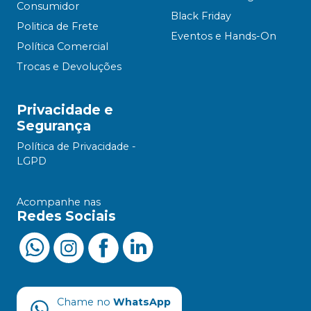
Consumidor
Black Friday
Politica de Frete
Eventos e Hands-On
Política Comercial
Trocas e Devoluções
Privacidade e
Segurança
Política de Privacidade -
LGPD
Acompanhe nas
Redes Sociais
Chame no
WhatsApp