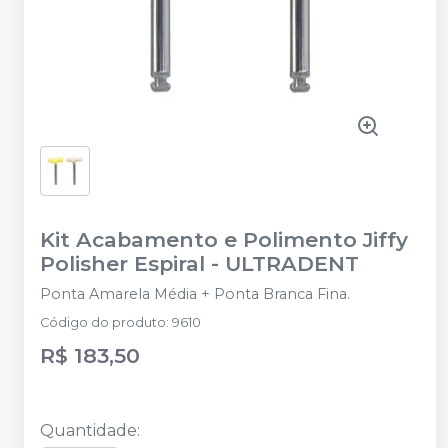
Kit Acabamento e Polimento Jiffy
Polisher Espiral
-
ULTRADENT
Ponta Amarela Média + Ponta Branca Fina.
Código do produto
:
9610
R$ 183,50
Quantidade
: