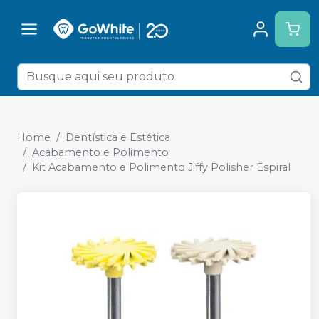
Home
Dentística e Estética
Acabamento e Polimento
Kit Acabamento e Polimento Jiffy Polisher Espiral