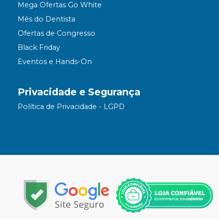
Mega Ofertas Go White
Mês do Dentista
Ofertas de Congresso
Black Friday
Eventos e Hands-On
Privacidade e Segurança
Política de Privacidade - LGPD