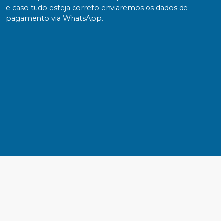
e caso tudo esteja correto enviaremos os dados de
pagamento via WhatsApp.