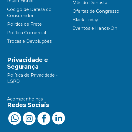
Institucional
Mês do Dentista
Código de Defesa do
Ofertas de Congresso
Consumidor
Black Friday
Politica de Frete
Eventos e Hands-On
Política Comercial
Trocas e Devoluções
Privacidade e
Segurança
Política de Privacidade -
LGPD
Acompanhe nas
Redes Sociais