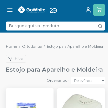
Home
Ortodontia
Estojo para Aparelho e Moldeira
Filtrar
Estojo para Aparelho e Moldeira
Ordenar por