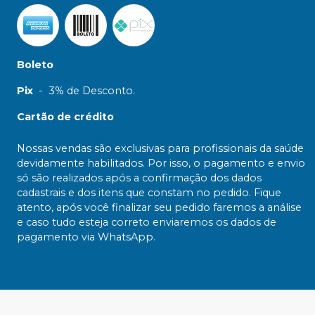
Boleto
Pix
-
3% de Desconto.
Cartão de crédito
Nossas vendas são exclusivas para profissionais da saúde
devidamente habilitados. Por isso, o pagamento e envio
só são realizados após a confirmação dos dados
cadastrais e dos itens que constam no pedido. Fique
atento, após você finalizar seu pedido faremos a análise
e caso tudo esteja correto enviaremos os dados de
pagamento via WhatsApp.