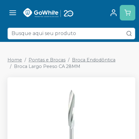
Home
Pontas e Brocas
Broca Endodôntica
Broca Largo Peeso CA 28MM