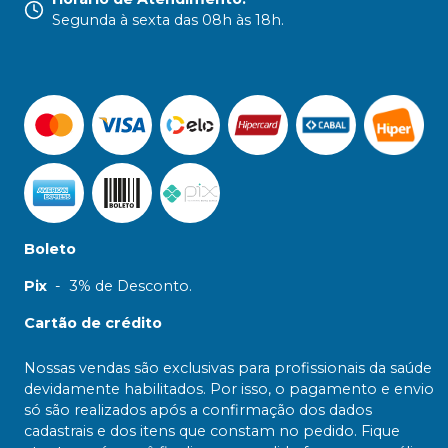
Segunda à sexta das 08h às 18h.
Boleto
Pix
-
3% de Desconto.
Cartão de crédito
Nossas vendas são exclusivas para profissionais da saúde
devidamente habilitados. Por isso, o pagamento e envio
só são realizados após a confirmação dos dados
cadastrais e dos itens que constam no pedido. Fique