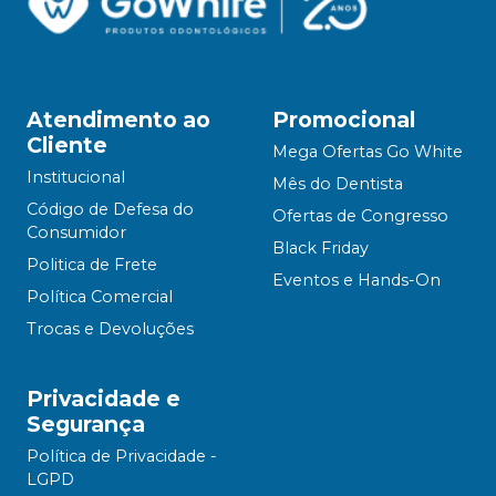
Atendimento ao
Promocional
Cliente
Mega Ofertas Go White
Institucional
Mês do Dentista
Código de Defesa do
Ofertas de Congresso
Consumidor
Black Friday
Politica de Frete
Eventos e Hands-On
Política Comercial
Trocas e Devoluções
Privacidade e
Segurança
Política de Privacidade -
LGPD