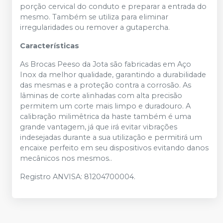
porção cervical do conduto e preparar a entrada do
mesmo. Também se utiliza para eliminar
irregularidades ou remover a gutapercha.
Características
As Brocas Peeso da Jota são fabricadas em Aço
Inox da melhor qualidade, garantindo a durabilidade
das mesmas e a proteção contra a corrosão. As
lâminas de corte alinhadas com alta precisão
permitem um corte mais limpo e duradouro. A
calibração milimêtrica da haste também é uma
grande vantagem, já que irá evitar vibrações
indesejadas durante a sua utilização e permitirá um
encaixe perfeito em seu dispositivos evitando danos
mecânicos nos mesmos..
Registro ANVISA: 81204700004.