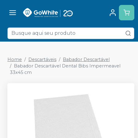
Home
Descartáveis
Babador Descartável
Babador Descartável Dental Bibs Impermeavel
33x45 cm