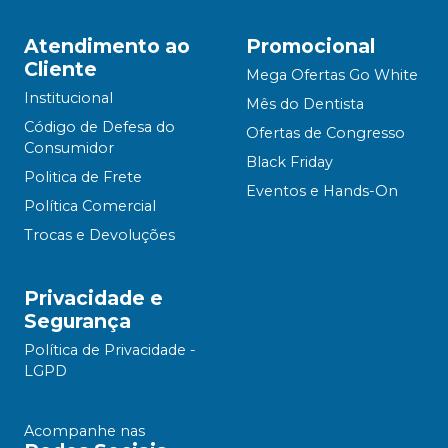
Atendimento ao
Promocional
Cliente
Mega Ofertas Go White
Institucional
Mês do Dentista
Código de Defesa do
Ofertas de Congresso
Consumidor
Black Friday
Politica de Frete
Eventos e Hands-On
Política Comercial
Trocas e Devoluções
Privacidade e
Segurança
Política de Privacidade -
LGPD
Acompanhe nas