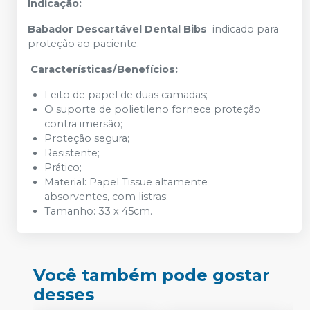
Indicação:
Babador Descartável Dental Bibs
indicado para
proteção ao paciente.
Características/Benefícios:
Feito de papel de duas camadas;
O suporte de polietileno fornece proteção
contra imersão;
Proteção segura;
Resistente;
Prático;
Material: Papel Tissue altamente
absorventes, com listras;
Tamanho: 33 x 45cm.
Você também pode gostar
desses