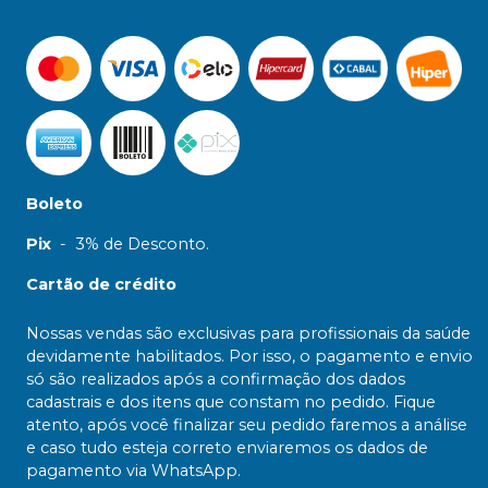
Boleto
Pix
-
3% de Desconto.
Cartão de crédito
Nossas vendas são exclusivas para profissionais da saúde
devidamente habilitados. Por isso, o pagamento e envio
só são realizados após a confirmação dos dados
cadastrais e dos itens que constam no pedido. Fique
atento, após você finalizar seu pedido faremos a análise
e caso tudo esteja correto enviaremos os dados de
pagamento via WhatsApp.