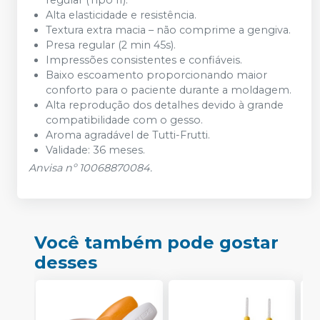
regular (Tipo II).
Alta elasticidade e resistência.
Textura extra macia – não comprime a gengiva.
Presa regular (2 min 45s).
Impressões consistentes e confiáveis.
Baixo escoamento proporcionando maior
conforto para o paciente durante a moldagem.
Alta reprodução dos detalhes devido à grande
compatibilidade com o gesso.
Aroma agradável de Tutti-Frutti.
Validade: 36 meses.
Anvisa nº 10068870084.
Você também pode gostar
desses