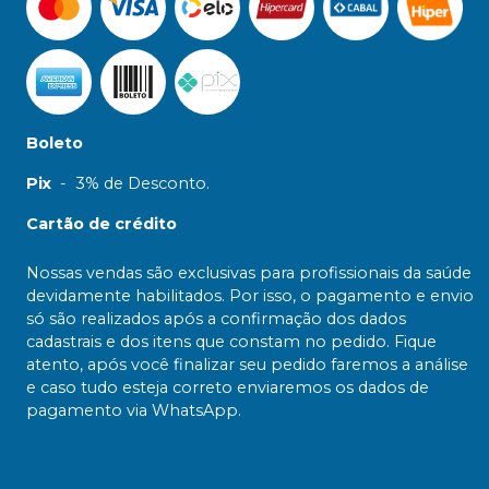
Boleto
Pix
-
3% de Desconto.
Cartão de crédito
Nossas vendas são exclusivas para profissionais da saúde
devidamente habilitados. Por isso, o pagamento e envio
só são realizados após a confirmação dos dados
cadastrais e dos itens que constam no pedido. Fique
atento, após você finalizar seu pedido faremos a análise
e caso tudo esteja correto enviaremos os dados de
pagamento via WhatsApp.