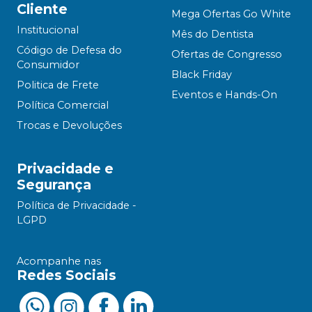
Cliente
Mega Ofertas Go White
Institucional
Mês do Dentista
Código de Defesa do
Ofertas de Congresso
Consumidor
Black Friday
Politica de Frete
Eventos e Hands-On
Política Comercial
Trocas e Devoluções
Privacidade e
Segurança
Política de Privacidade -
LGPD
Acompanhe nas
Redes Sociais