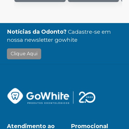
Notícias da Odonto?
Cadastre-se em
nossa newsletter gowhite
Clique Aqui
Atendimento ao
Promocional